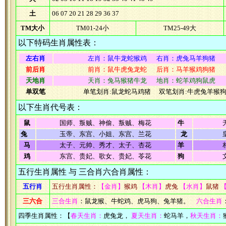
土
06
07 20 21 28 29 36 37
TM大小
TM01-24小
TM25-49大
以下特码生肖属性表：
左右肖
左肖：鼠牛龙蛇猴鸡 右肖：虎兔马羊狗猪
前后肖
前肖：鼠牛虎兔龙蛇 后肖：马羊猴鸡狗猪
天地肖
天肖：兔马猴猪牛龙 地肖：蛇羊鸡狗鼠虎
单双笔
单笔划肖:鼠龙蛇马鸡猪 双笔划肖:牛虎兔羊猴
以下生肖代号表：
鼠
国师、叛贼、神偷、叛贼、梅花
牛
兔
玉帝、东宫、小姐、东宫、兰花
龙
马
太子、元帅、秀才、太子、杏花
羊
鸡
东宫、贵妃、歌女、贵妃、苓花
狗
五行生肖属性 与 三合肖六合肖属性：
五行肖
五行生肖属性：
【金肖】
猴鸡
【木肖】
虎兔
【水肖】
鼠猪
三六合
三合生肖
：鼠龙猴、牛蛇鸡、虎马狗、兔羊猪。
六合生肖
四季生肖属性：【
春天生肖：
虎兔龙，
夏天生肖：
蛇马羊，
秋天生肖：