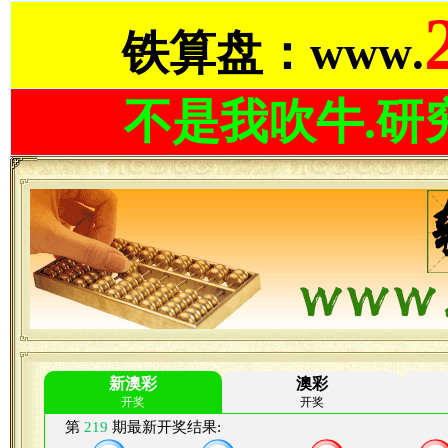
铁算盘：
www
.
不是我吹牛.研