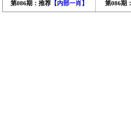
第086期：推荐
【内部一肖】
第086期